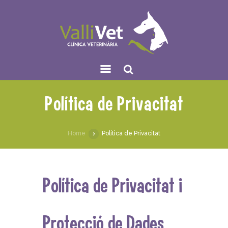
Sear
Política de Privacitat
ch
Home
Política de Privacitat
Política de Privacitat i
Protecció de Dades